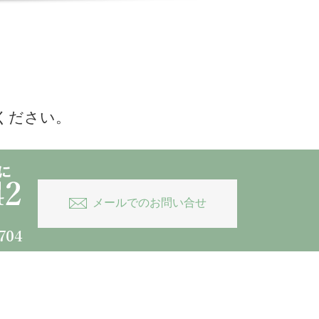
ください。
メールでのお問い合せ