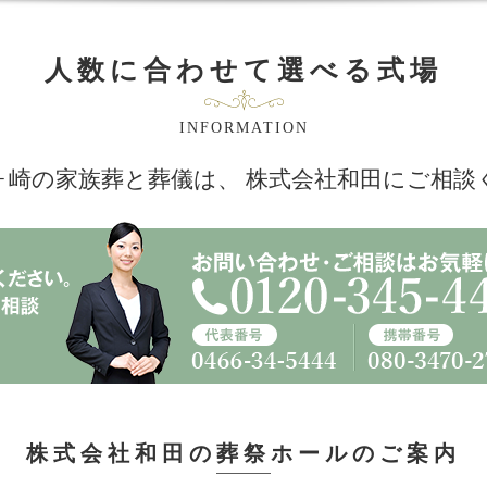
人数に合わせて選べる式場
INFORMATION
ヶ崎の家族葬と葬儀は、
株式会社和田にご相談
株式会社和田の葬祭ホールの
ご案内