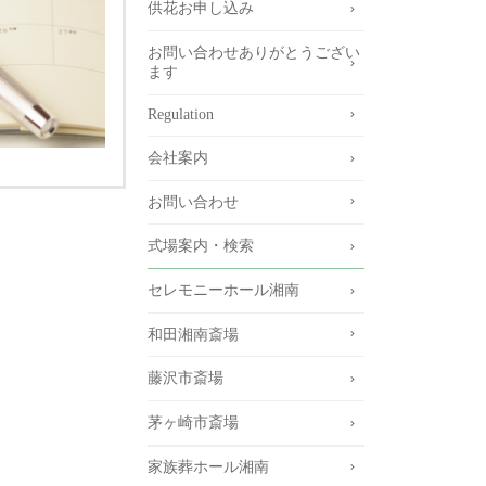
供花お申し込み
お問い合わせありがとうござい
ます
Regulation
会社案内
お問い合わせ
式場案内・検索
セレモニーホール湘南
和田湘南斎場
藤沢市斎場
茅ヶ崎市斎場
家族葬ホール湘南