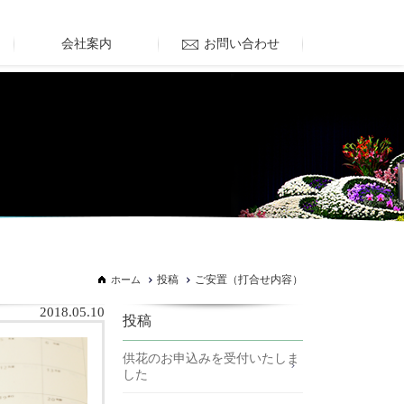
会社案内
お問い合わせ
投稿
ご安置（打合せ内容）
ホーム
2018.05.10
投稿
供花のお申込みを受付いたしま
した