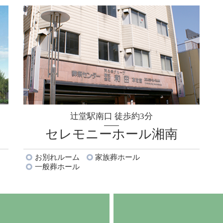
辻堂駅南口 徒歩約3分
セレモニーホール湘南
お別れルーム
家族葬ホール
一般葬ホール