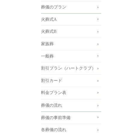
葬儀のプラン
火葬式A
火葬式B
家族葬
一般葬
割引プラン（ハートクラブ）
割引カード
料金プラン表
葬儀の流れ
葬儀の事前準備
各葬儀の流れ