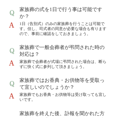
家族葬の式を1日で行う事は可能です
か？
1日（告別式）のみの家族葬を行うことは可能で
す。但し、司式者の同意が必要な場合も有ります
ので、事前に確認をしておきましょう。
家族葬で一般会葬者が弔問された時の
対応は？
家族葬で会葬者が式場に弔問された場合は、断ら
ずに快く式に参列して頂きましょう。
家族葬ではお香典・お供物等を受取っ
て宜しいのでしょうか？
家族葬でもお香典・お供物等は受け取っても宜し
いです。
家族葬を終えた後、訃報を聞かれた方