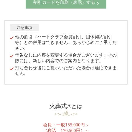
割引カードを印刷（表示）する
注意事項
他の割引（ハートクラブ会員割引、団体契約割引
等）との併用はできません。あらかじめご了承くだ
さい。
予告なしに内容を変更する場合がございます。その
際には、新しい内容でのご案内となります。
打ち合わせ後にご提示いただいた場合は適応できま
せん。
火葬式Aとは
155,000
会員・一般
円～
（税込 170,500円）～