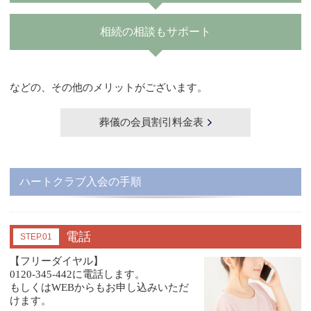
相続の相談もサポート
などの、その他のメリットがございます。
葬儀の会員割引料金表
ハートクラブ入会の手順
電話
STEP.01
【フリーダイヤル】
0120-345-442に電話します。
もしくはWEBからもお申し込みいただ
けます。