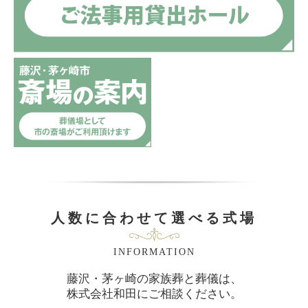
人数に合わせて選べる式場
INFORMATION
藤沢・茅ヶ崎の家族葬と葬儀は、
株式会社和田にご相談ください。