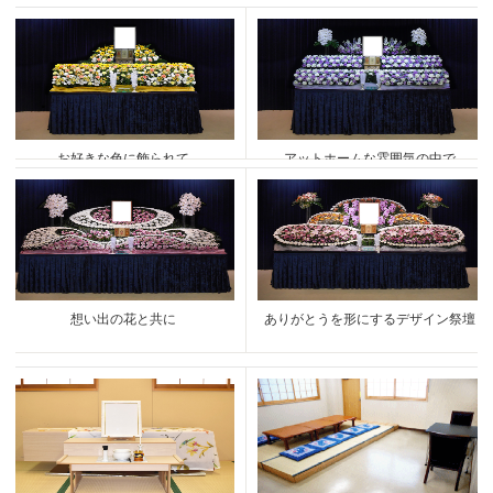
お好きな色に飾られて
アットホームな雰囲気の中で
想い出の花と共に
ありがとうを形にするデザイン祭壇