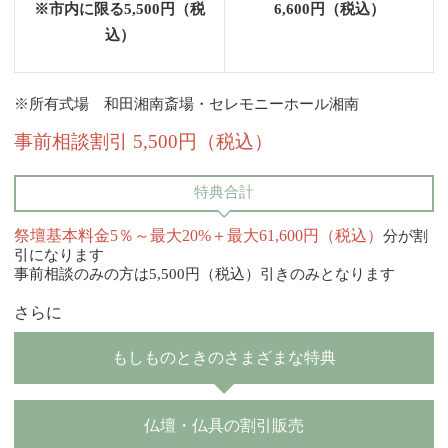
※市内に限る5,500円（税
6,600円（税込）
込）
※所有式場 和田湘南斎場・セレモニーホール湘南
事前相談割引 5,500円（税込）
特典合計
祭壇基本料金5％～最大20%＋最大61,600円（税込）
分が割
引になります
事前相談のみの方は5,500円（税込）引きのみとなります
さらに
もしものときのさまざまな特典
仏壇・仏具の割引販売