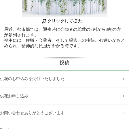
クリックして拡大
最近、都市部では、通夜時に会葬者の総数の7割から8割の方
が参列されます。
喪主には、住職・会葬者、そして親族への接待、心遣いがもと
められ、精神的な負担が掛かる時です。
投稿
供花のお申込みを受付いたしました
供花お申し込み
お問い合わせありがとうございます