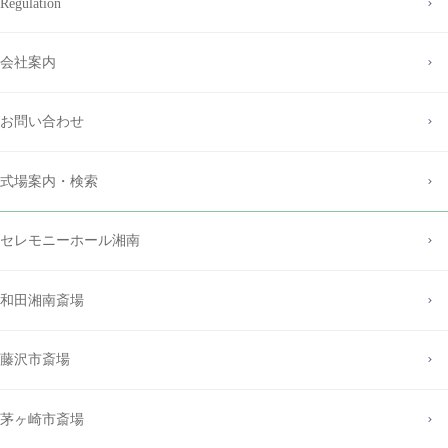
Regulation
会社案内
お問い合わせ
式場案内・検索
セレモニーホール湘南
和田湘南斎場
藤沢市斎場
茅ヶ崎市斎場