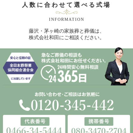
人数に合わせて選べる式場
INFORMATION
藤沢・茅ヶ崎の家族葬と葬儀は、
株式会社和田にご相談ください。