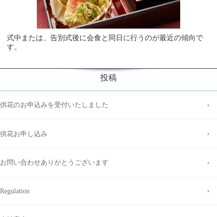
式中または、告別式後に会食と同日に行うのが最近の傾向で
す。
投稿
供花のお申込みを受付いたしました
供花お申し込み
お問い合わせありがとうございます
Regulation