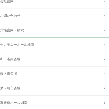
会社案内
お問い合わせ
式場案内・検索
セレモニーホール湘南
和田湘南斎場
藤沢市斎場
茅ヶ崎市斎場
家族葬ホール湘南