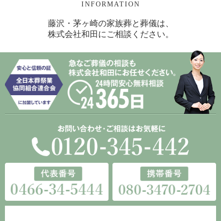
INFORMATION
藤沢・茅ヶ崎の家族葬と葬儀は、
株式会社和田にご相談ください。