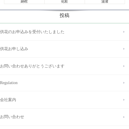
納棺
化粧
湯灌
投稿
供花のお申込みを受付いたしました
供花お申し込み
お問い合わせありがとうございます
Regulation
会社案内
お問い合わせ