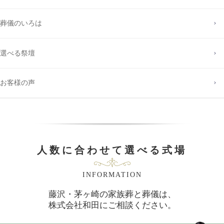
葬儀のいろは
選べる祭壇
お客様の声
人数に合わせて選べる式場
INFORMATION
藤沢・茅ヶ崎の家族葬と葬儀は、
株式会社和田にご相談ください。