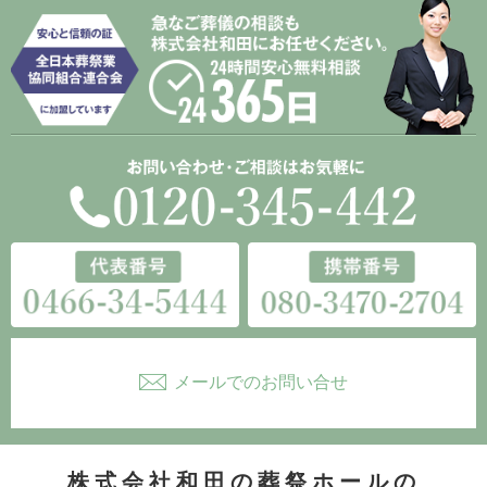
メールでのお問い合せ
株式会社和田の葬祭ホールの