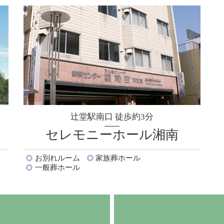
辻堂駅南口 徒歩約3分
セレモニーホール湘南
お別れルーム
家族葬ホール
一般葬ホール