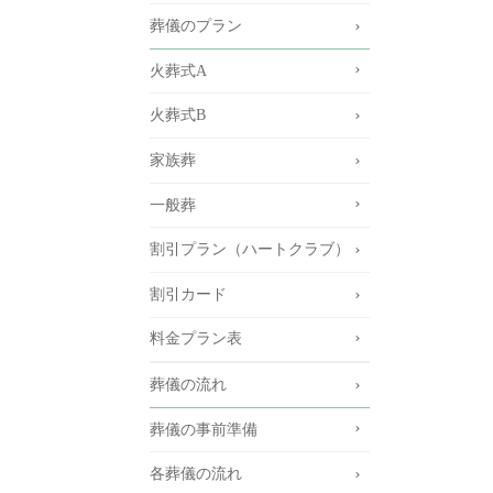
葬儀のプラン
火葬式A
火葬式B
家族葬
一般葬
割引プラン（ハートクラブ）
割引カード
料金プラン表
葬儀の流れ
葬儀の事前準備
各葬儀の流れ