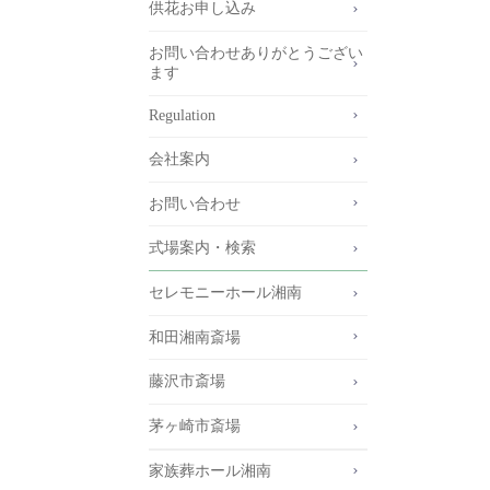
供花お申し込み
お問い合わせありがとうござい
ます
Regulation
会社案内
お問い合わせ
式場案内・検索
セレモニーホール湘南
和田湘南斎場
藤沢市斎場
茅ヶ崎市斎場
家族葬ホール湘南