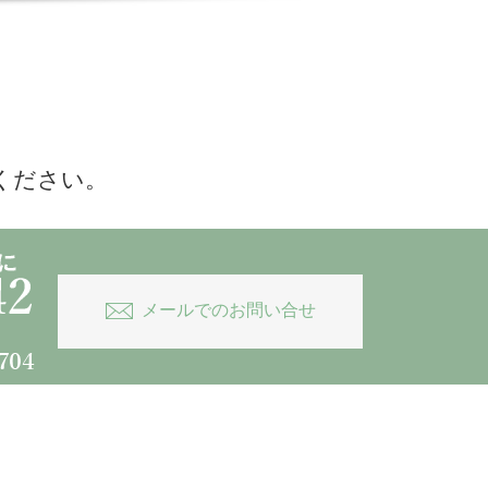
ください。
メールでのお問い合せ