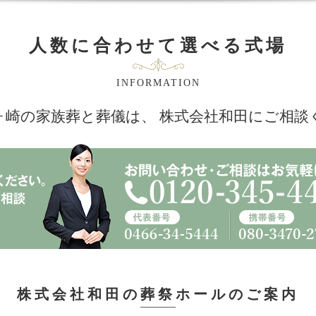
人数に合わせて選べる式場
INFORMATION
ヶ崎の家族葬と葬儀は、
株式会社和田にご相談
株式会社和田の葬祭ホールの
ご案内