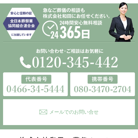
メールでのお問い合せ