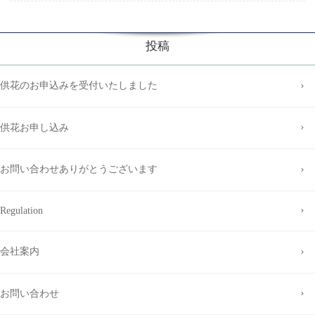
投稿
供花のお申込みを受付いたしました
供花お申し込み
お問い合わせありがとうございます
Regulation
会社案内
お問い合わせ