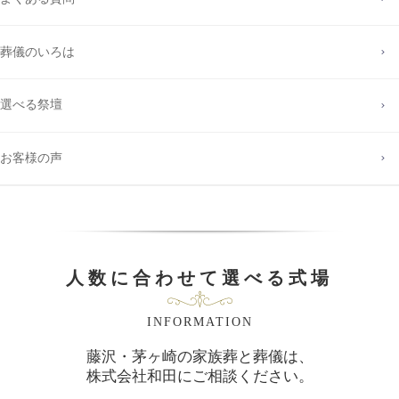
葬儀のいろは
選べる祭壇
お客様の声
人数に合わせて選べる式場
INFORMATION
藤沢・茅ヶ崎の家族葬と葬儀は、
株式会社和田にご相談ください。