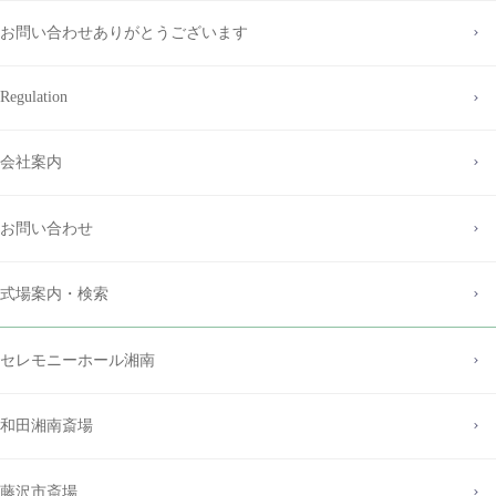
お問い合わせありがとうございます
Regulation
会社案内
お問い合わせ
式場案内・検索
セレモニーホール湘南
和田湘南斎場
藤沢市斎場