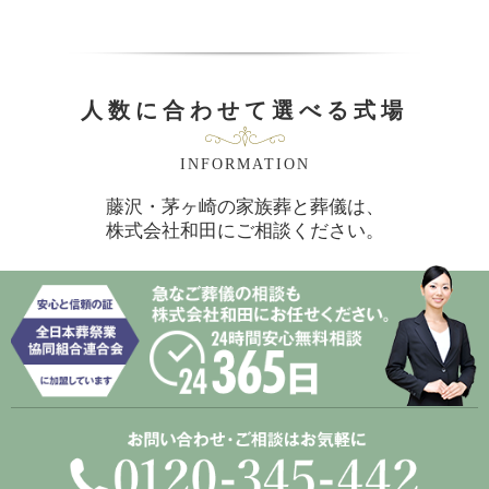
人数に合わせて選べる式場
INFORMATION
藤沢・茅ヶ崎の家族葬と葬儀は、
株式会社和田にご相談ください。