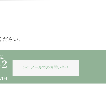
ください。
メールでのお問い合せ