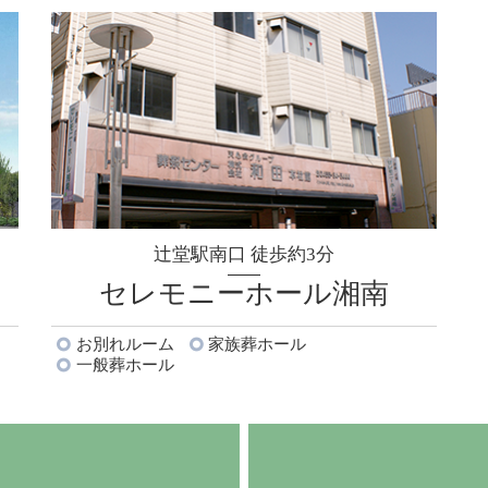
辻堂駅南口 徒歩約3分
セレモニーホール湘南
お別れルーム
家族葬ホール
一般葬ホール