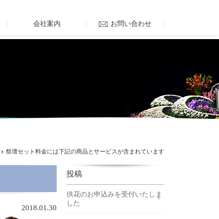
会社案内
お問い合わせ
祭壇セット料金には下記の商品とサービスが含まれています
投稿
供花のお申込みを受付いたしま
した
2018.01.30