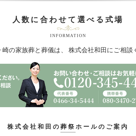
人数に合わせて選べる式場
INFORMATION
ヶ崎の家族葬と葬儀は、
株式会社和田にご相談
株式会社和田の葬祭ホールの
ご案内