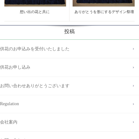
想い出の花と共に
ありがとうを形にするデザイン祭壇
投稿
供花のお申込みを受付いたしました
供花お申し込み
お問い合わせありがとうございます
Regulation
会社案内