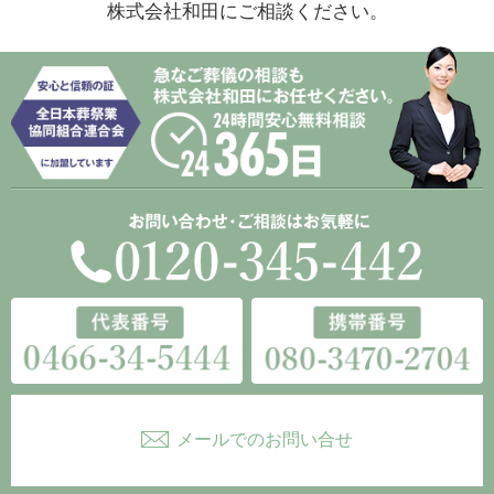
株式会社和田にご相談ください。
メールでのお問い合せ