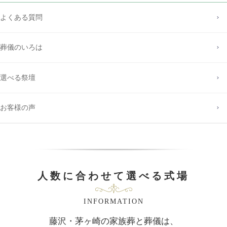
よくある質問
葬儀のいろは
選べる祭壇
お客様の声
人数に合わせて選べる式場
INFORMATION
藤沢・茅ヶ崎の家族葬と葬儀は、