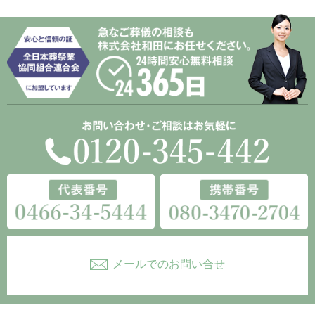
メールでのお問い合せ