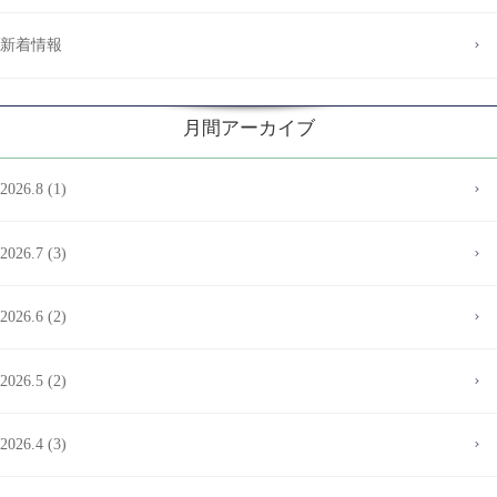
新着情報
月間アーカイブ
2026.8 (1)
2026.7 (3)
2026.6 (2)
2026.5 (2)
2026.4 (3)