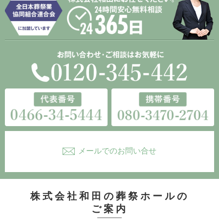
メールでのお問い合せ
株式会社和田の葬祭ホールの
ご案内