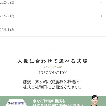
2026.3 (3)
2026.2 (2)
2026.1 (3)
人数に合わせて選べる式場
INFORMATION
藤沢・茅ヶ崎の家族葬と葬儀は、
株式会社和田にご相談ください。