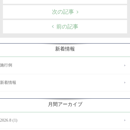
次の記事
前の記事
新着情報
施行例
新着情報
月間アーカイブ
2026.8 (1)