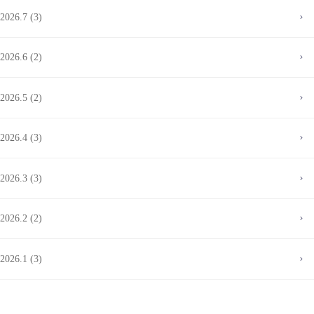
2026.7 (3)
2026.6 (2)
2026.5 (2)
2026.4 (3)
2026.3 (3)
2026.2 (2)
2026.1 (3)