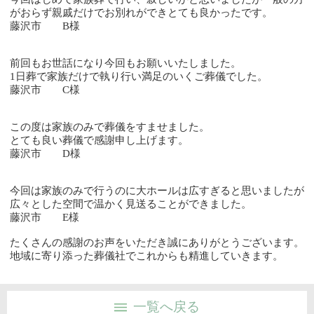
がおらず親戚だけでお別れができとても良かったです。
藤沢市 B様
前回もお世話になり今回もお願いいたしました。
1日葬で家族だけで執り行い満足のいくご葬儀でした。
藤沢市 C様
この度は家族のみで葬儀をすませました。
とても良い葬儀で感謝申し上げます。
藤沢市 D様
今回は家族のみで行うのに大ホールは広すぎると思いましたが
広々とした空間で温かく見送ることができました。
藤沢市 E様
たくさんの感謝のお声をいただき誠にありがとうございます。
地域に寄り添った葬儀社でこれからも精進していきます。
一覧へ戻る