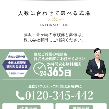
人数に合わせて選べる式場
INFORMATION
藤沢・茅ヶ崎の家族葬と葬儀は、
株式会社和田にご相談ください。